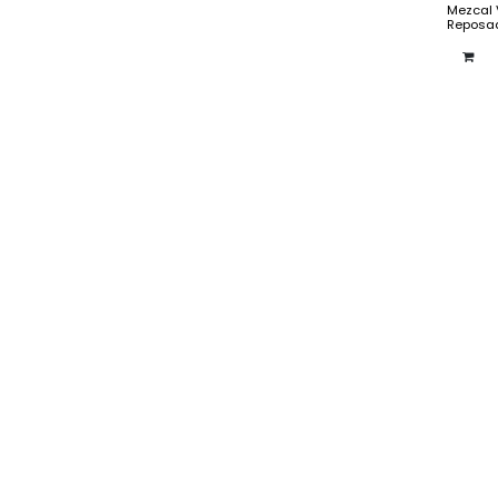
Mezcal 
Reposa