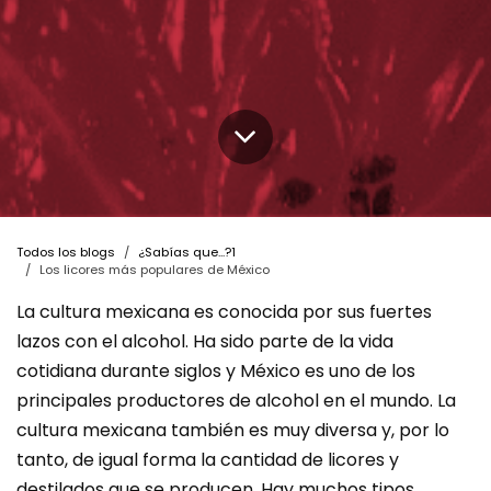
Todos los blogs
¿Sabías que...?1
Los licores más populares de México
La cultura mexicana es conocida por sus fuertes
lazos con el alcohol. Ha sido parte de la vida
cotidiana durante siglos y México es uno de los
principales productores de alcohol en el mundo. La
cultura mexicana también es muy diversa y, por lo
tanto, de igual forma la cantidad de licores y
destilados que se producen. Hay muchos tipos