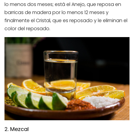
lo menos dos meses; está el Anejo, que reposa en
barricas de madera por lo menos 12 meses y
finalmente el Cristal, que es reposado y le eliminan el
color del reposado.
2.
Mezcal