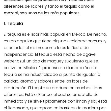
diferentes de licores y tanto el tequila como el
mezcal, son unos de los más populares.
1.
Tequila
El tequila es el licor más popular en México. De hecho,
es tan popular que tiene algunas celebraciones muy
asociadas al mismo, como lo es la fiesta de
Independencia. El tequila está hecho de
agave
weber azul
, un tipo de maguey suculento que se
cultiva en México. El proceso de elaboración del
tequila se ha industrializado al punto de igualar la
calidad, aroma y sabores entre los lotes de
producción. El tequila se produce en muchos tipos
diferentes: Está el Blanco, el cual se embotella de
inmediato y se sirve típicamente con limón y sal; está
el Reposado, que reposa en barricas de madera por