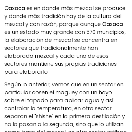
Oaxaca
es en donde más mezcal se produce
y donde más tradición hay de la cultura del
mezcal y con razón, porque aunque
Oaxaca
es un estado muy grande con 570 municipios,
la elaboración de mezcal se concentra en
sectores que tradicionalmente han
elaborado mezcal y cada uno de esos
sectores mantiene sus propias tradiciones
para elaborarlo.
Según lo anterior, vemos que en un sector en
particular cosen el
maguey
con un hoyo
sobre el tapado para aplicar agua y así
controlar la temperatura, en otro sector
separan el "shishe" en la primera destilación y
no lo pasan a la segunda, sino que lo utilizan