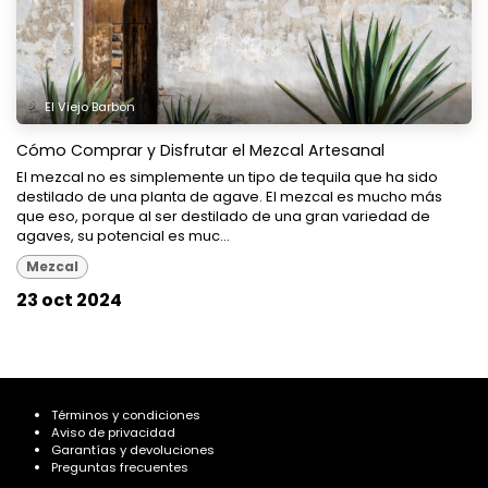
El Viejo Barbón
Cómo Comprar y Disfrutar el Mezcal Artesanal
El mezcal no es simplemente un tipo de tequila que ha sido
destilado de una planta de agave. El mezcal es mucho más
que eso, porque al ser destilado de una gran variedad de
agaves, su potencial es muc...
Mezcal
23 oct 2024
Términos y condiciones
Aviso de privacidad
Garantías y devoluciones
Preguntas frecuentes