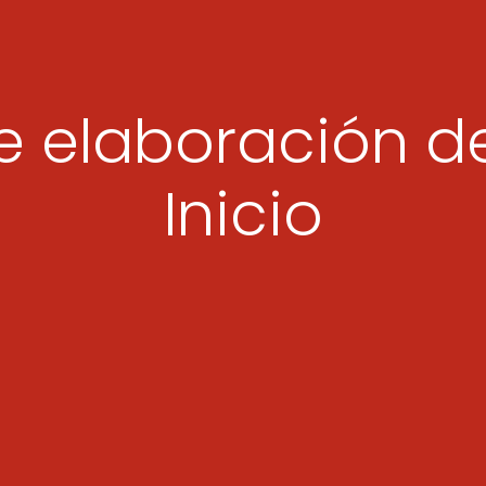
e elaboración de
Inicio