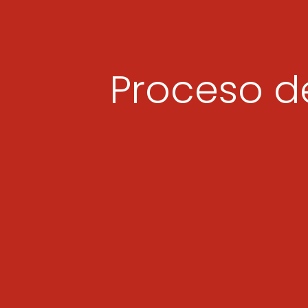
Proceso d