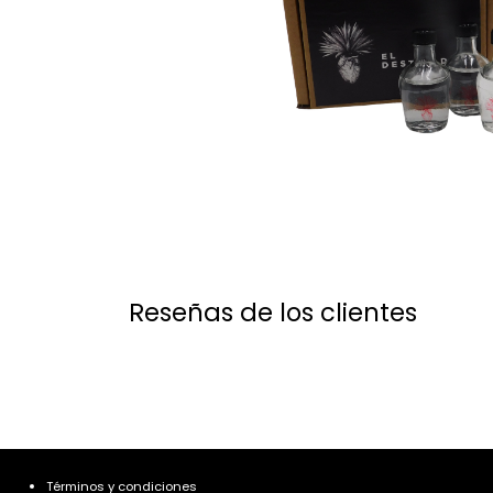
Reseñas de los clientes
Términos y condiciones