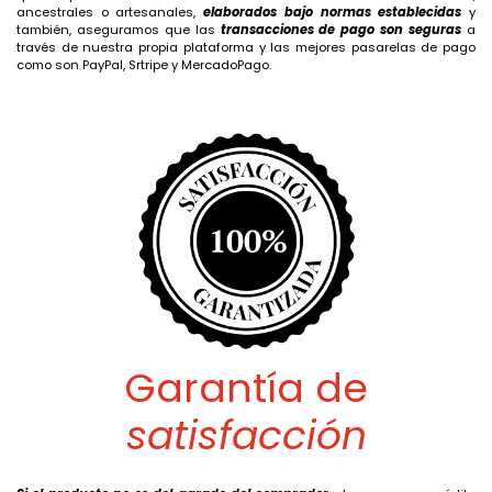
ancestrales o artesanales,
elaborados bajo normas establecidas
y
también, aseguramos que las
transacciones de pago son seguras
a
través de nuestra propia plataforma y las mejores pasarelas de pago
como son PayPal, Srtripe y MercadoPago.
Garantía de
satisfacción