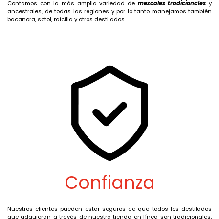
Contamos con la más
amplia variedad de
mezcales tradicionales
y
ancestrales, de todas las regiones y por lo tanto manejamos también
bacanora, sotol, raicilla y otros destilados
Confianza
Nuestros clientes pueden estar seguros de que todos los destilados
que adquieran a través de nuestra tienda en línea son tradicionales,