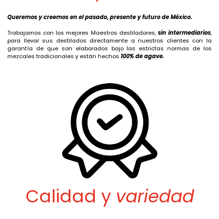
Queremos y creemos en el pasado, presente y futuro de México.
Trabajamos con los mejores Maestros destiladores,
sin intermediarios
,
para llevar sus destilados directamente a nuestros clientes con la
garantía de que son elaborados bajo las estrictas normas de los
mezcales tradicionales y están hechos
100% de agave.
Calidad y
variedad