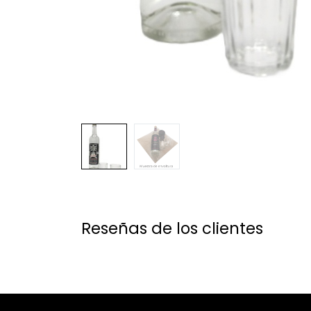
Reseñas de los clientes