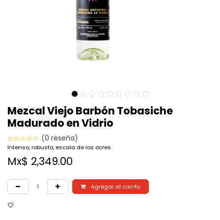
Mezcal Viejo Barbón Tobasiche
Madurado en Vidrio
(0 reseña)
Intenso, robusto, escala de los ocres
Mx$
2,349.00
Agregar al carrito