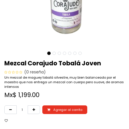
Mezcal Corajudo Tobalá Joven
(0 reseña)
Un mezcal de maguey tobalá silvestre, muy bien balanceado por el
maestro que nos entrega un mezcal con cuerpo pero suave, de aromas
intensos
Mx$
1,199.00
Agregar al carrito