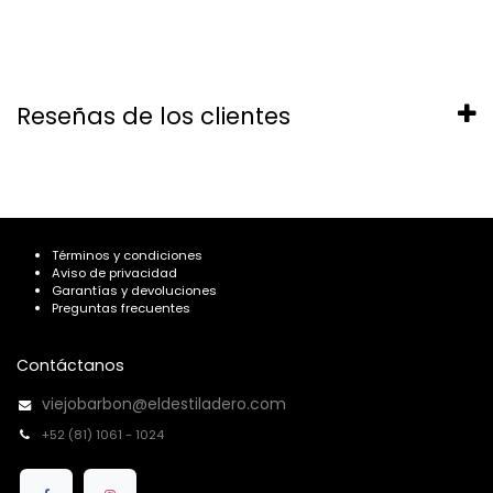
Reseñas de los clientes
Términos y condiciones
Aviso de privacidad
Garantías y devoluciones
Preguntas frecuentes
Contáctanos
viejobarbon@eldestiladero.com
+52 (81) 1061 - 1024